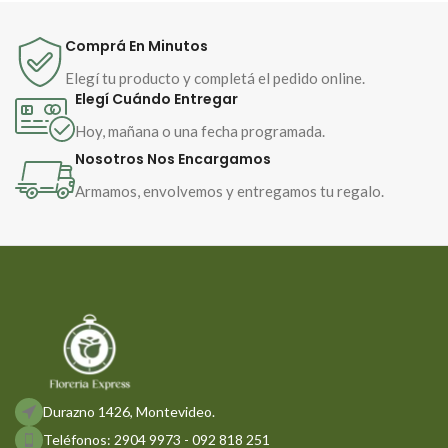
Comprá En Minutos
Elegí tu producto y completá el pedido online.
Elegí Cuándo Entregar
Hoy, mañana o una fecha programada.
Nosotros Nos Encargamos
Armamos, envolvemos y entregamos tu regalo.
Durazno 1426, Montevideo.
Teléfonos: 2904 9973 - 092 818 251