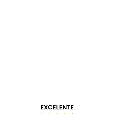
EXCELENTE