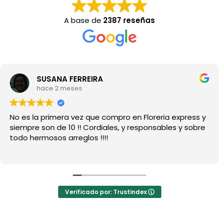
A base de
2387 reseñas
SUSANA FERREIRA
hace 2 meses
No es la primera vez que compro en Floreria express y
siempre son de 10 !! Cordiales, y responsables y sobre
todo hermosos arreglos !!!!
Verificado por: Trustindex