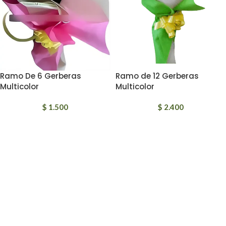
Ramo De 6 Gerberas
Ramo de 12 Gerberas
Multicolor
Multicolor
$
1.500
$
2.400