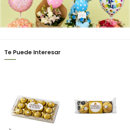
Te Puede Interesar