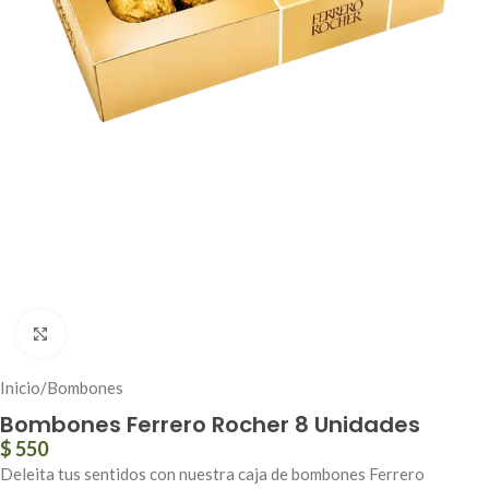
Click to enlarge
Inicio
/
Bombones
Bombones Ferrero Rocher 8 Unidades
$
550
Deleita tus sentidos con nuestra caja de bombones Ferrero