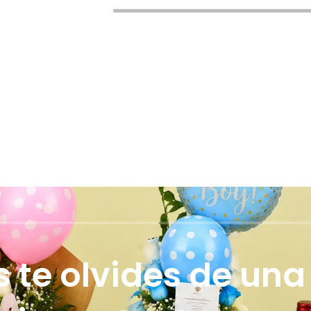
te olvides de una