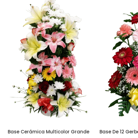
Base Cerámica Multicolor Grande
Base De 12 Gerb