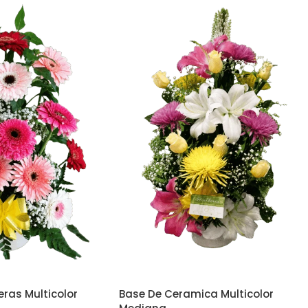
eras Multicolor
Base De Ceramica Multicolor