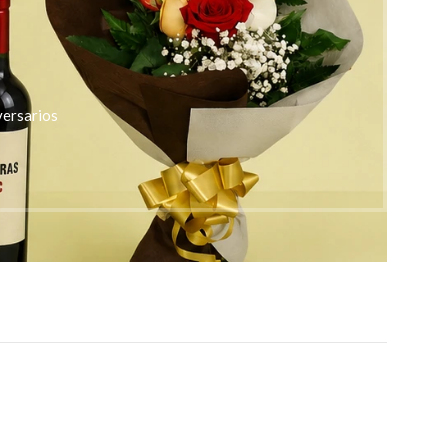
versarios