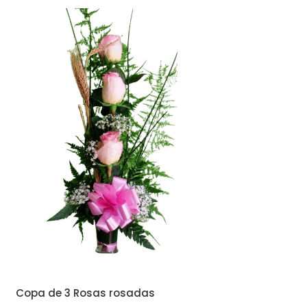
Copa de 3 Rosas rosadas
Copa De 6 Rosas