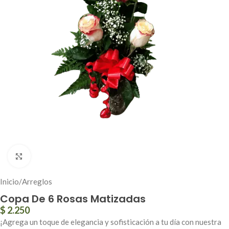
Click to enlarge
Inicio
/
Arreglos
Copa De 6 Rosas Matizadas
$
2.250
¡Agrega un toque de elegancia y sofisticación a tu día con nuestra