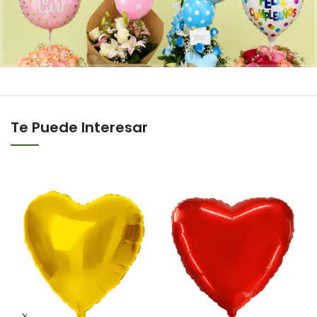
Te Puede Interesar