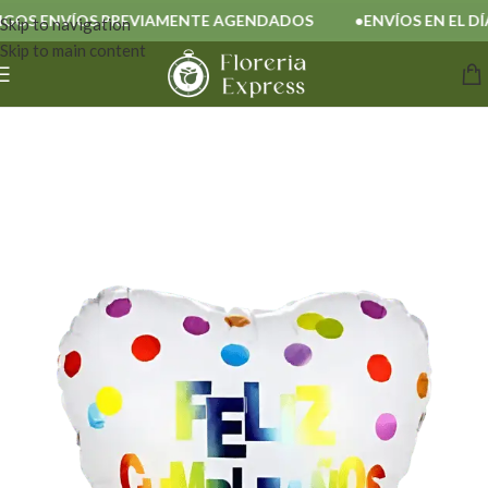
S ENVÍOS PREVIAMENTE AGENDADOS
ENVÍOS EN EL DÍA
Skip to navigation
Skip to main content