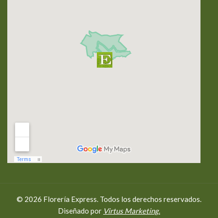
© 2026 Florería Express. Todos los derechos reservados.
Diseñado por
Virtus Marketing.