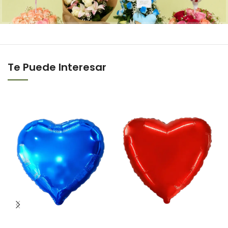
Te Puede Interesar