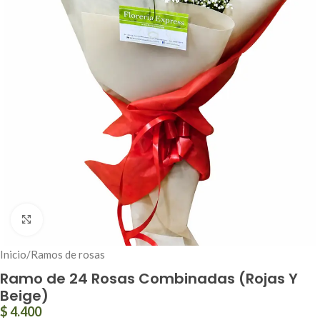
Click to enlarge
Inicio
/
Ramos de rosas
Ramo de 24 Rosas Combinadas (Rojas Y
Beige)
$
4.400