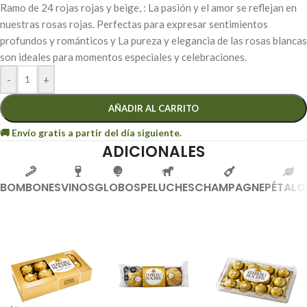
Ramo de 24 rojas rojas y beige, : La pasión y el amor se reflejan en
nuestras rosas rojas. Perfectas para expresar sentimientos
profundos y románticos y La pureza y elegancia de las rosas blancas
son ideales para momentos especiales y celebraciones.
-
+
AÑADIR AL CARRITO
ADICIONALES
BOMBONES
VINOS
GLOBOS
PELUCHES
CHAMPAGNE
PÉTALO