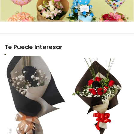
Te Puede Interesar