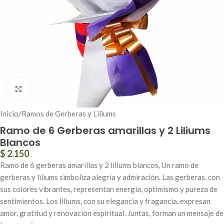
Click to enlarge
Inicio
/
Ramos de Gerberas y Liliums
Ramo de 6 Gerberas amarillas y 2 Liliums
Blancos
$
2.150
Ramo de 6 gerberas amarillas y 2 liliums blancos, Un ramo de
gerberas y liliums simboliza alegría y admiración. Las gerberas, con
sus colores vibrantes, representan energía, optimismo y pureza de
sentimientos. Los liliums, con su elegancia y fragancia, expresan
amor, gratitud y renovación espiritual. Juntas, forman un mensaje de