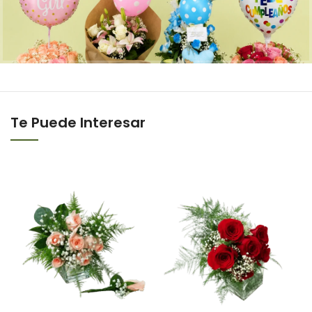
Te Puede Interesar