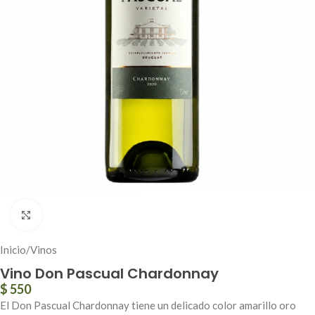
Click to enlarge
Inicio
/
Vinos
Vino Don Pascual Chardonnay
$
550
El Don Pascual Chardonnay tiene un delicado color amarillo oro