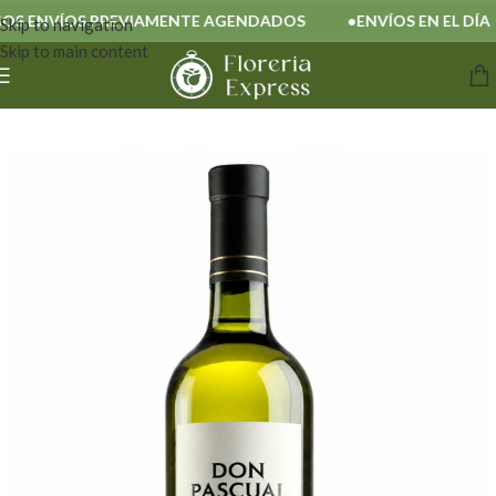
 ENVÍOS PREVIAMENTE AGENDADOS
ENVÍOS EN EL DÍA
Skip to navigation
Skip to main content