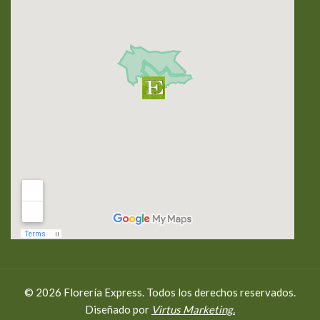
© 2026 Florería Express. Todos los derechos reservados.
Diseñado por
Virtus Marketing.