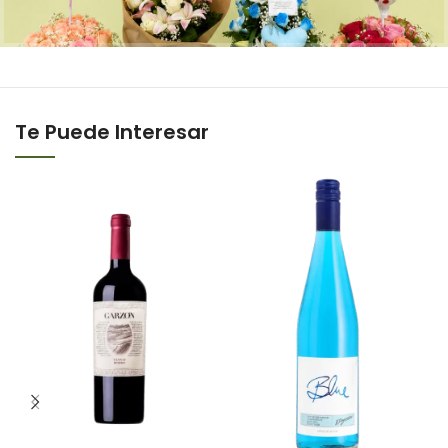
Te Puede Interesar