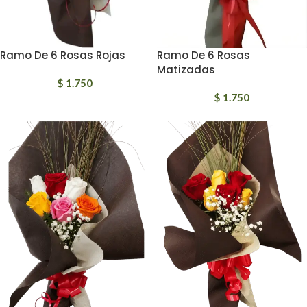
Ramo De 6 Rosas Rojas
Ramo De 6 Rosas
Matizadas
$
1.750
$
1.750