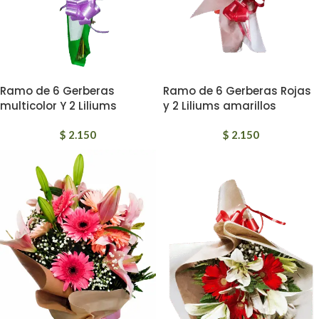
Ramo de 6 Gerberas
Ramo de 6 Gerberas Rojas
multicolor Y 2 Liliums
y 2 Liliums amarillos
$
2.150
$
2.150