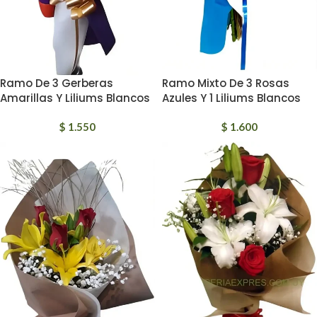
Ramo De 3 Gerberas
Ramo Mixto De 3 Rosas
Amarillas Y Liliums Blancos
Azules Y 1 Liliums Blancos
$
1.550
$
1.600