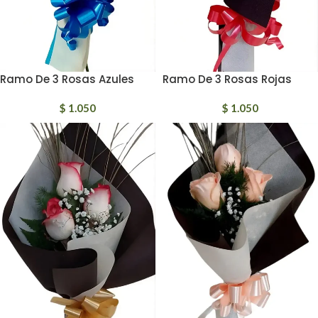
Ramo De 3 Rosas Azules
Ramo De 3 Rosas Rojas
$
1.050
$
1.050