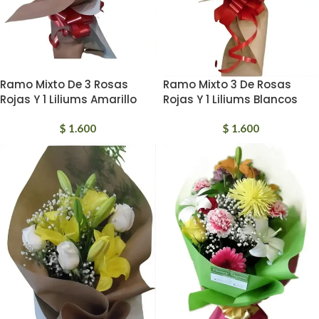
Ramo Mixto De 3 Rosas
Ramo Mixto 3 De Rosas
Rojas Y 1 Liliums Amarillo
Rojas Y 1 Liliums Blancos
$
1.600
$
1.600