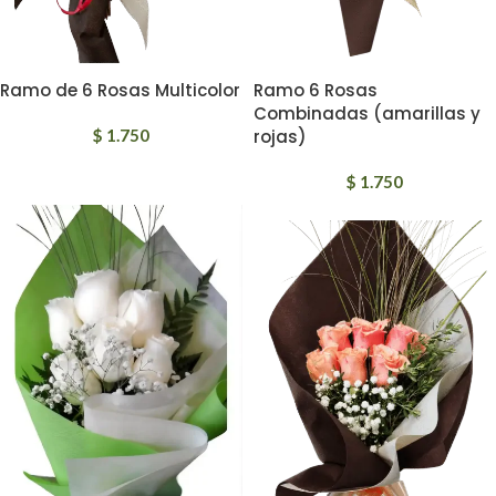
Ramo de 6 Rosas Multicolor
Ramo 6 Rosas
Combinadas (amarillas y
$
1.750
rojas)
$
1.750