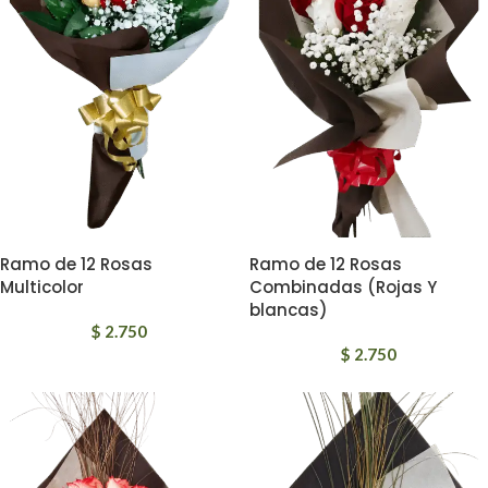
Ramo de 12 Rosas
Ramo de 12 Rosas
Multicolor
Combinadas (Rojas Y
blancas)
$
2.750
$
2.750