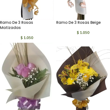
Ramo De 3 Rosas
Ramo De 3 Rosas Beige
Matizadas
$
1.050
$
1.050