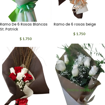
Ramo De 6 Rosas Blancas
Ramo de 6 rosas beige
St. Patrick
$
1.750
$
1.750