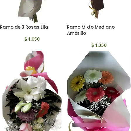
Ramo de 3 Rosas Lila
Ramo Mixto Mediano
Amarillo
$
1.050
$
1.350