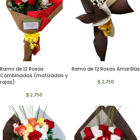
Ramo de 12 Rosas
Ramo de 12 Rosas Amarillas
Combinadas (matizadas y
rojas)
$
2.750
$
2.750