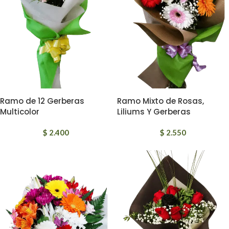
Ramo de 12 Gerberas
Ramo Mixto de Rosas,
Multicolor
Liliums Y Gerberas
$
2.400
$
2.550