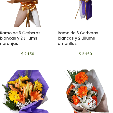
Ramo de 6 Gerberas
Ramo de 6 Gerberas
blancas y 2 Liliums
blancas y 2 Liliums
naranjas
amarillos
$
2.150
$
2.150