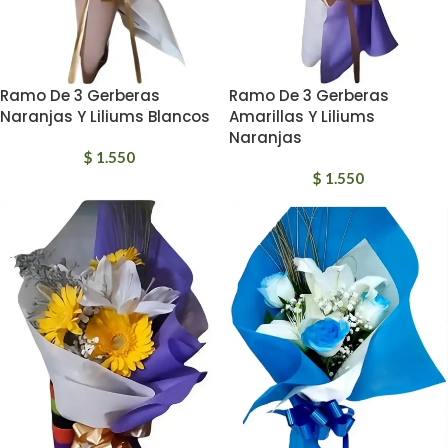
Ramo De 3 Gerberas
Ramo De 3 Gerberas
Naranjas Y Liliums Blancos
Amarillas Y Liliums
Naranjas
$
1.550
$
1.550