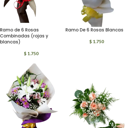
Ramo de 6 Rosas
Ramo De 6 Rosas Blancas
Combinadas (rojas y
blancas)
$
1.750
$
1.750