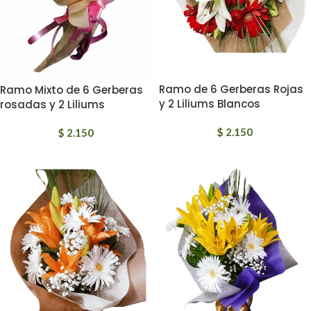
Ramo de 6 Gerberas Rojas
Ramo Mixto de 6 Gerberas
y 2 Liliums Blancos
rosadas y 2 Liliums
$
2.150
$
2.150