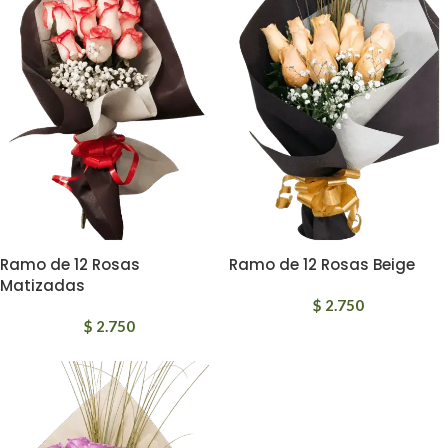
Ramo de 12 Rosas
Ramo de 12 Rosas Beige
Matizadas
$
2.750
$
2.750