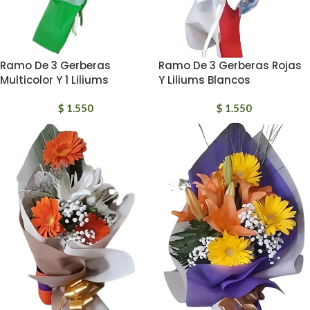
Ramo De 3 Gerberas
Ramo De 3 Gerberas Rojas
Multicolor Y 1 Liliums
Y Liliums Blancos
$
1.550
$
1.550