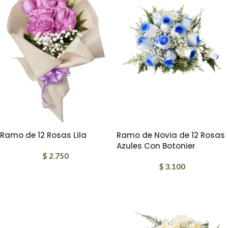
Ramo de 12 Rosas Lila
Ramo de Novia de 12 Rosas
Azules Con Botonier
$
2.750
$
3.100