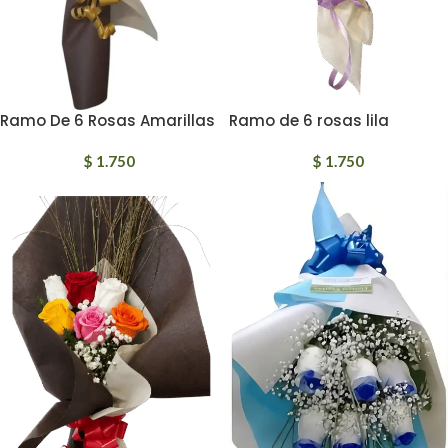
Ramo De 6 Rosas Amarillas
Ramo de 6 rosas lila
$
1.750
$
1.750