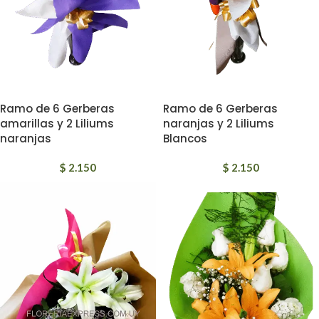
Ramo de 6 Gerberas
Ramo de 6 Gerberas
amarillas y 2 Liliums
naranjas y 2 Liliums
naranjas
Blancos
$
2.150
$
2.150