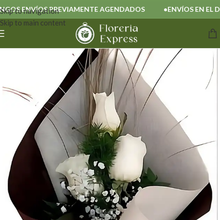
OS ENVÍOS PREVIAMENTE AGENDADOS
ENVÍOS EN EL DÍA
Skip to navigation
Skip to main content