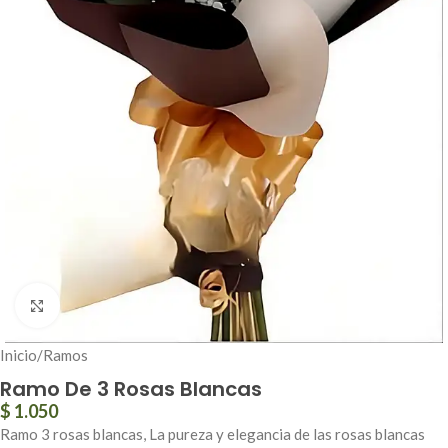
Click to enlarge
Inicio
/
Ramos
Ramo De 3 Rosas Blancas
$
1.050
Ramo 3 rosas blancas, La pureza y elegancia de las rosas blancas