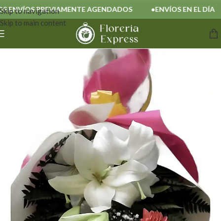
ENVÍOS PREVIAMENTE AGENDADOS
ENVÍOS EN EL DÍA
Skip to navigation
Skip to main content