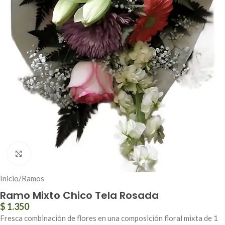
Click to enlarge
Inicio
/
Ramos
Ramo Mixto Chico Tela Rosada
$
1.350
Fresca combinación de flores en una composición floral mixta de 1