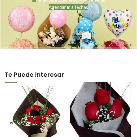
Agendar mis fechas
Te Puede Interesar