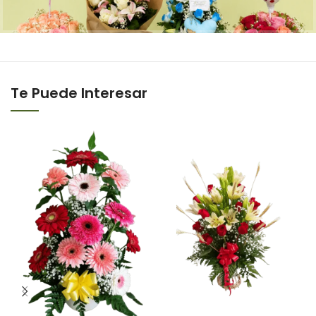
Te Puede Interesar