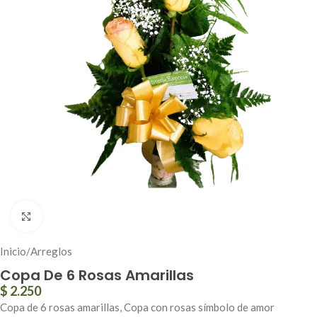
Click to enlarge
Inicio
/
Arreglos
Copa De 6 Rosas Amarillas
$
2.250
Copa de 6 rosas amarillas, Copa con rosas símbolo de amor