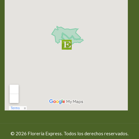
© 2026 Florería Express. Todos los derechos reservados.