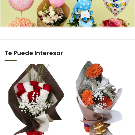
Te Puede Interesar