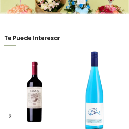
Te Puede Interesar