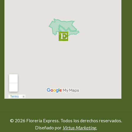
© 2026 Florería Express. Todos los derechos reservados.
Diseñado por
Virtus Marketing.