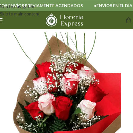
 ENVÍOS PREVIAMENTE AGENDADOS
ENVÍOS EN EL DÍA
Skip to navigation
Skip to main content