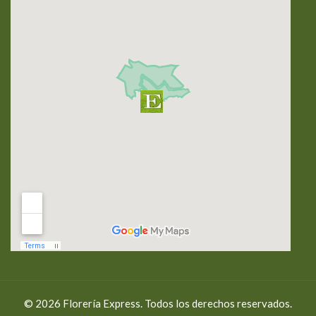
© 2026 Florería Express. Todos los derechos reservados.