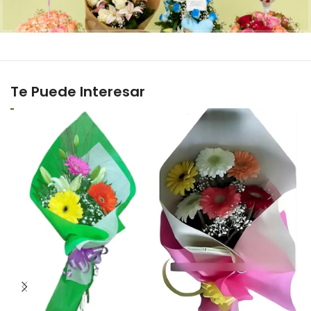
Te Puede Interesar