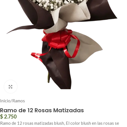
Click to enlarge
Inicio
/
Ramos
Ramo de 12 Rosas Matizadas
$
2.750
Ramo de 12 rosas matizadas blush, El color blush en las rosas se