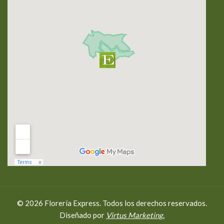
© 2026 Florería Express. Todos los derechos reservados.
Diseñado por
Virtus Marketing.