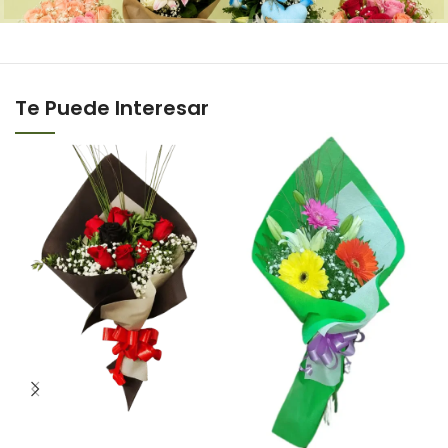
Te Puede Interesar