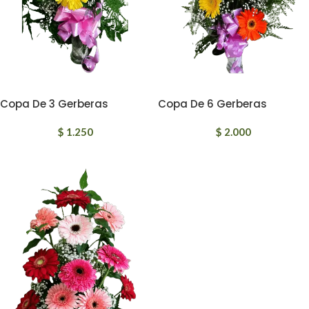
Copa De 3 Gerberas
Copa De 6 Gerberas
$
1.250
$
2.000