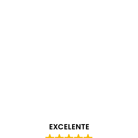
EXCELENTE