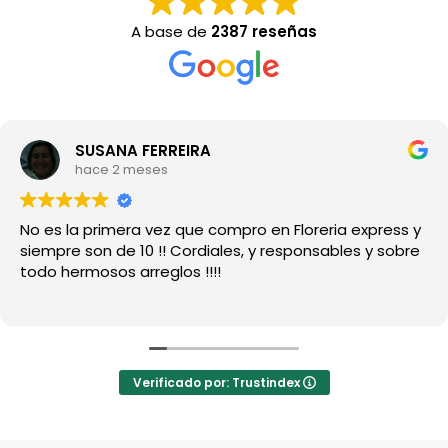
A base de
2387 reseñas
SUSANA FERREIRA
hace 2 meses
No es la primera vez que compro en Floreria express y
siempre son de 10 !! Cordiales, y responsables y sobre
todo hermosos arreglos !!!!
Verificado por: Trustindex