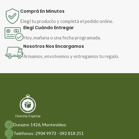
Comprá En Minutos
Elegí tu producto y completá el pedido online.
Elegí Cuándo Entregar
Hoy, mañana o una fecha programada.
Nosotros Nos Encargamos
Armamos, envolvemos y entregamos tu regalo.
Durazno 1426, Montevideo.
Teléfonos: 2904 9973 - 092 818 251