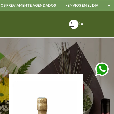
 PREVIAMENTE AGENDADOS
ENVÍOS EN EL DÍA
$
0