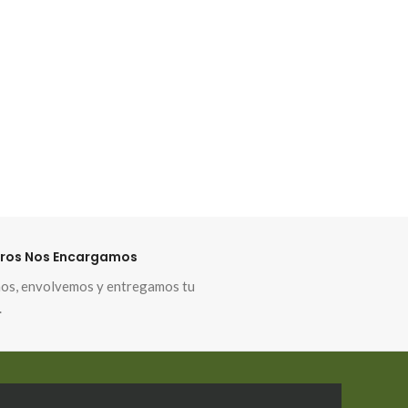
ros Nos Encargamos
s, envolvemos y entregamos tu
.