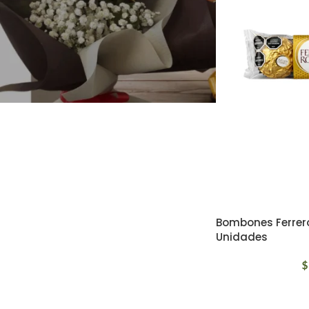
Bombones Ferrer
Unidades
$